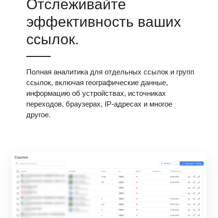
Отслеживайте
эффективность ваших
ссылок.
Полная аналитика для отдельных ссылок и групп
ссылок, включая географические данные,
информацию об устройствах, источниках
переходов, браузерах, IP-адресах и многое
другое.