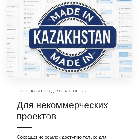
ЭКСКЛЮЗИВНО ДЛЯ САЙТОВ .KZ
Для некоммерческих
проектов
Сокращение ссылок доступно только для