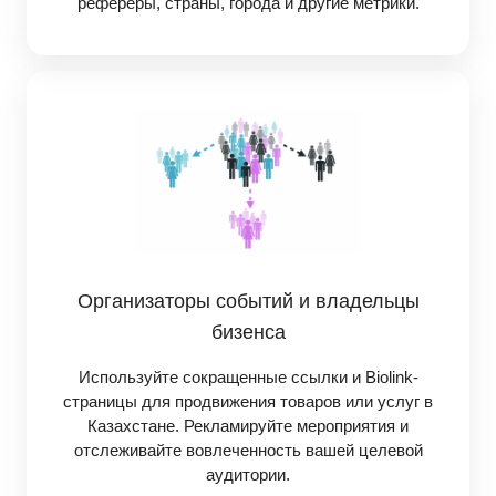
рефереры, страны, города и другие метрики.
Организаторы событий и владельцы
бизенса
Используйте сокращенные ссылки и Biolink-
страницы для продвижения товаров или услуг в
Казахстане. Рекламируйте мероприятия и
отслеживайте вовлеченность вашей целевой
аудитории.