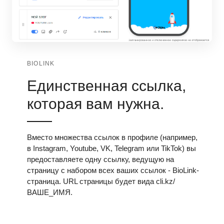
BIOLINK
Единственная ссылка,
которая вам нужна.
Вместо множества ссылок в профиле (например,
в Instagram, Youtube, VK, Telegram или TikTok) вы
предоставляете одну ссылку, ведущую на
страницу с набором всех ваших ссылок - BioLink-
страница. URL страницы будет вида cli.kz/
ВАШЕ_ИМЯ.