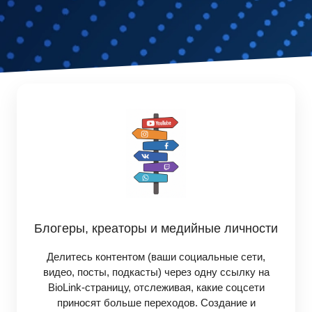
Блогеры, креаторы и медийные личности
Делитесь контентом (ваши социальные сети,
видео, посты, подкасты) через одну ссылку на
BioLink-страницу, отслеживая, какие соцсети
приносят больше переходов. Создание и