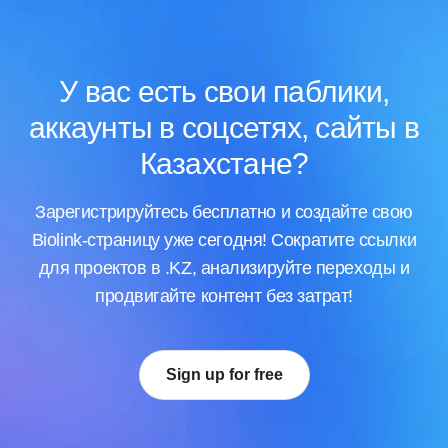
У вас есть свои паблики,
аккаунты в соцсетях, сайты в
Казахстане?
Зарегистрируйтесь бесплатно и создайте свою
Biolink-страницу уже сегодня! Сократите ссылки
для проектов в .KZ, анализируйте переходы и
продвигайте контент без затрат!
Sign up for free