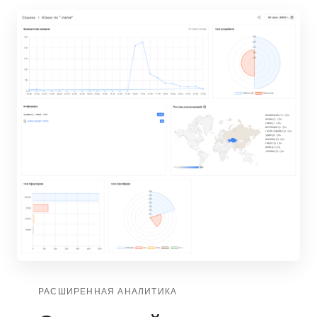
РАСШИРЕННАЯ АНАЛИТИКА