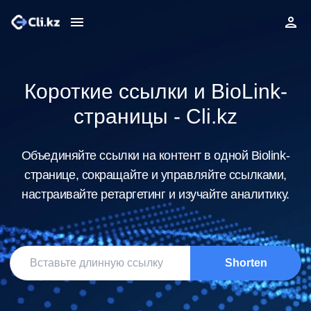
Короткие ссылки и BioLink-
страницы - Cli.kz
Объединяйте ссылки на контент в одной Biolink-
странице, сокращайте и управляйте ссылками,
настраивайте ретаргетинг и изучайте аналитику.
Shorten