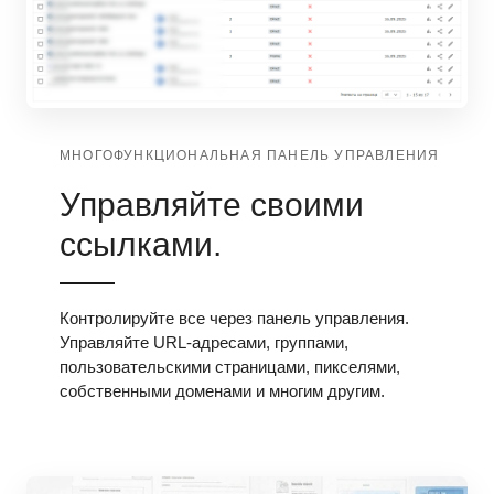
МНОГОФУНКЦИОНАЛЬНАЯ ПАНЕЛЬ УПРАВЛЕНИЯ
Управляйте своими
ссылками.
Контролируйте все через панель управления.
Управляйте URL-адресами, группами,
пользовательскими страницами, пикселями,
собственными доменами и многим другим.